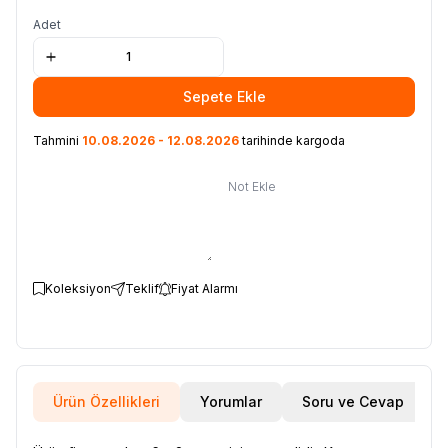
Adet
Sepete Ekle
Tahmini
10.08.2026 - 12.08.2026
tarihinde kargoda
Not Ekle
Koleksiyon
Teklif
Fiyat Alarmı
Ürün Özellikleri
Yorumlar
Soru ve Cevap