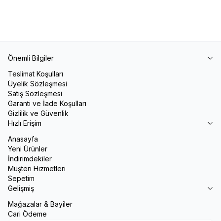
Önemli Bilgiler
Teslimat Koşulları
Üyelik Sözleşmesi
Satış Sözleşmesi
Garanti ve İade Koşulları
Gizlilik ve Güvenlik
Hızlı Erişim
Anasayfa
Yeni Ürünler
İndirimdekiler
Müşteri Hizmetleri
Sepetim
Gelişmiş
Mağazalar & Bayiler
Cari Ödeme