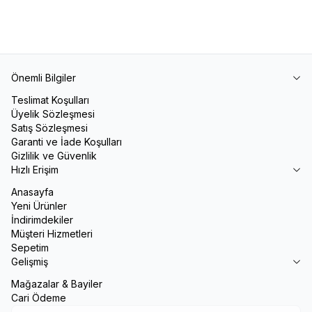
Önemli Bilgiler
Teslimat Koşulları
Üyelik Sözleşmesi
Satış Sözleşmesi
Garanti ve İade Koşulları
Gizlilik ve Güvenlik
Hızlı Erişim
Anasayfa
Yeni Ürünler
İndirimdekiler
Müşteri Hizmetleri
Sepetim
Gelişmiş
Mağazalar & Bayiler
Cari Ödeme