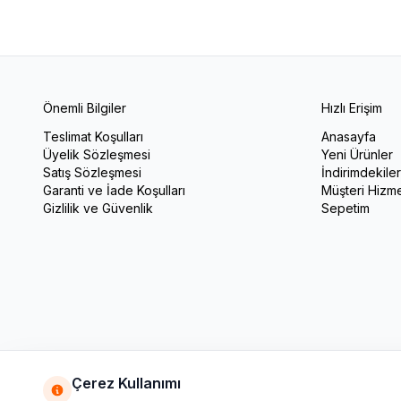
Önemli Bilgiler
Hızlı Erişim
Teslimat Koşulları
Anasayfa
Üyelik Sözleşmesi
Yeni Ürünler
Satış Sözleşmesi
İndirimdekile
Garanti ve İade Koşulları
Müşteri Hizme
Gizlilik ve Güvenlik
Sepetim
Çerez Kullanımı